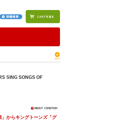
SING SONGS OF
頭」からキングトーンズ「グ