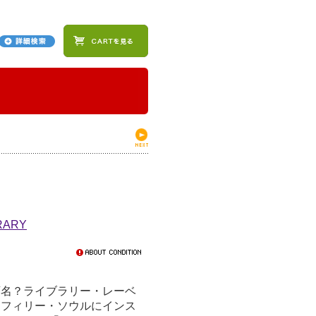
RARY
の変名？ライブラリー・レーベ
ルバム。フィリー・ソウルにインス