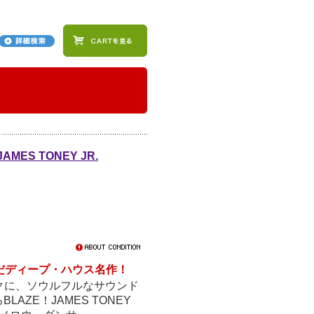
AMES TONEY JR.
いだディープ・ハウス名作！
クに、ソウルフルなサウンド
BLAZE！JAMES TONEY