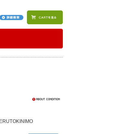
ERUTOKINIMO